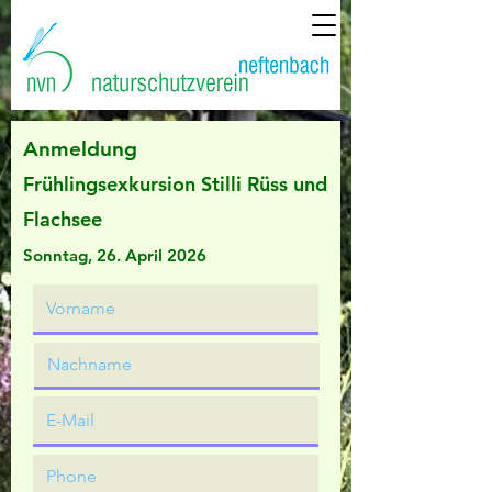
Anmeldung
Frühlingsexkursion Stilli Rüss und
Flachsee
Sonntag, 26. April 2
026